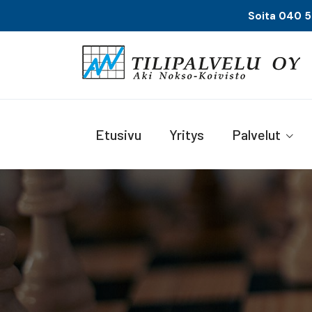
Soita 040 5
Etusivu
Yritys
Palvelut