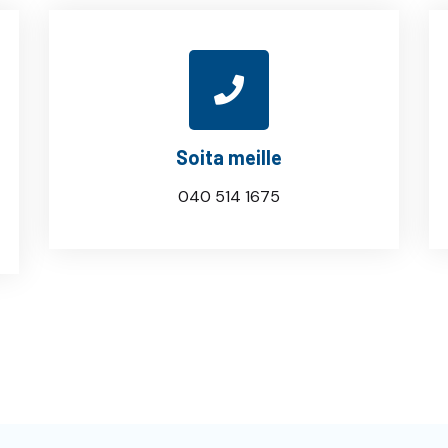
Soita meille
040 514 1675