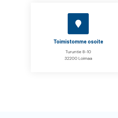
Toimistomme osoite
Turuntie 8-10
32200 Loimaa